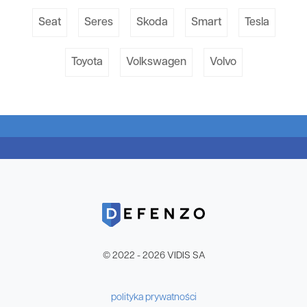
Seat
Seres
Skoda
Smart
Tesla
Toyota
Volkswagen
Volvo
© 2022 - 2026 VIDIS SA
polityka prywatności