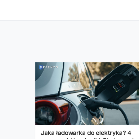
Jaka ładowarka do elektryka? 4