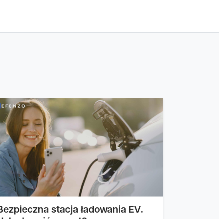
Bezpieczna stacja ładowania EV.