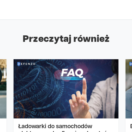
Przeczytaj również
Ładowarki do samochodów