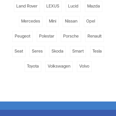
Land Rover
LEXUS
Lucid
Mazda
Mercedes
Mini
Nissan
Opel
Peugeot
Polestar
Porsche
Renault
Seat
Seres
Skoda
Smart
Tesla
Toyota
Volkswagen
Volvo