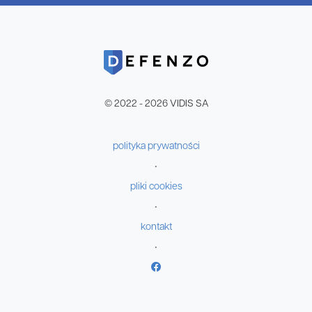
© 2022 - 2026 VIDIS SA
polityka prywatności
•
pliki cookies
•
kontakt
•