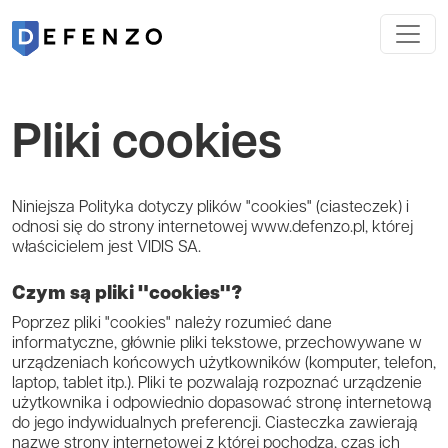
Pliki cookies
Niniejsza Polityka dotyczy plików "cookies" (ciasteczek) i
odnosi się do strony internetowej www.defenzo.pl, której
właścicielem jest VIDIS SA.
Czym są pliki "cookies"?
Poprzez pliki "cookies" należy rozumieć dane
informatyczne, głównie pliki tekstowe, przechowywane w
urządzeniach końcowych użytkowników (komputer, telefon,
laptop, tablet itp.). Pliki te pozwalają rozpoznać urządzenie
użytkownika i odpowiednio dopasować stronę internetową
do jego indywidualnych preferencji. Ciasteczka zawierają
nazwę strony internetowej z której pochodzą, czas ich