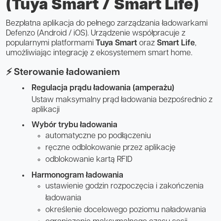
(Tuya Smart / Smart Life)
Bezpłatna aplikacja do pełnego zarządzania ładowarkami
Defenzo (Android / iOS). Urządzenie współpracuje z
popularnymi platformami
Tuya Smart
oraz
Smart Life
,
umożliwiając integrację z ekosystemem smart home.
⚡ Sterowanie ładowaniem
Regulacja prądu ładowania (amperażu)
Ustaw maksymalny prąd ładowania bezpośrednio z
aplikacji
Wybór trybu ładowania
automatyczne po podłączeniu
ręczne odblokowanie przez aplikację
odblokowanie kartą RFID
Harmonogram ładowania
ustawienie godzin rozpoczęcia i zakończenia
ładowania
określenie docelowego poziomu naładowania