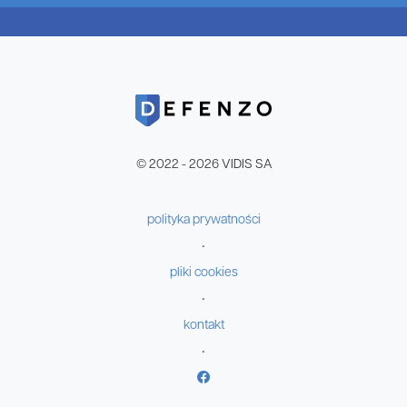
© 2022 - 2026 VIDIS SA
polityka prywatności
•
pliki cookies
•
kontakt
•