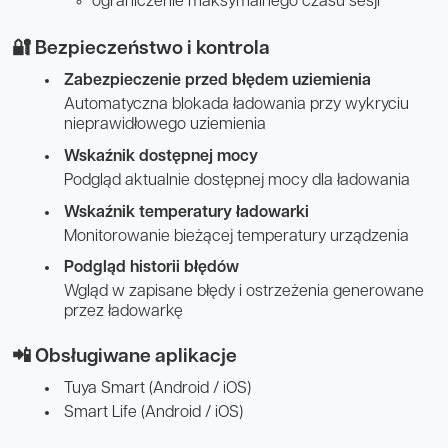
ograniczenie maksymalnego czasu sesji
🔐 Bezpieczeństwo i kontrola
Zabezpieczenie przed błędem uziemienia
Automatyczna blokada ładowania przy wykryciu
nieprawidłowego uziemienia
Wskaźnik dostępnej mocy
Podgląd aktualnie dostępnej mocy dla ładowania
Wskaźnik temperatury ładowarki
Monitorowanie bieżącej temperatury urządzenia
Podgląd historii błędów
Wgląd w zapisane błędy i ostrzeżenia generowane
przez ładowarkę
📲 Obsługiwane aplikacje
Tuya Smart (Android / iOS)
Smart Life (Android / iOS)