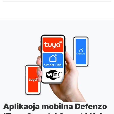
Aplikacja mobilna Defenzo