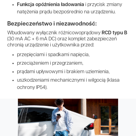
Funkcja opóźnienia ładowania
i przycisk zmiany
natężenia prądu bezpośrednio na urządzeniu.
Bezpieczeństwo i niezawodność:
Wbudowany wyłącznik różnicowoprądowy
RCD typu B
(30 mA AC + 6 mA DC) oraz komplet zabezpieczeń
chronią urządzenie i użytkownika przed:
przepięciami i spadkami napięcia,
przeciążeniem i przegrzaniem,
prądami upływowymi i brakiem uziemienia,
uszkodzeniami mechanicznymi i wilgocią (klasa
ochrony IP54).