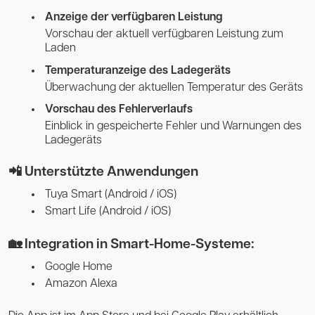
Anzeige der verfügbaren Leistung
Vorschau der aktuell verfügbaren Leistung zum
Laden
Temperaturanzeige des Ladegeräts
Überwachung der aktuellen Temperatur des Geräts
Vorschau des Fehlerverlaufs
Einblick in gespeicherte Fehler und Warnungen des
Ladegeräts
📲 Unterstützte Anwendungen
Tuya Smart (Android / iOS)
Smart Life (Android / iOS)
🏡 Integration in Smart-Home-Systeme:
Google Home
Amazon Alexa