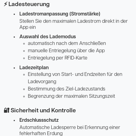
⚡ Ladesteuerung
Ladestromanpassung (Stromstärke)
Stellen Sie den maximalen Ladestrom direkt in der
App ein
Auswahl des Lademodus
automatisch nach dem Anschließen
manuelle Entriegelung über die App
Entriegelung per RFID-Karte
Ladezeitplan
Einstellung von Start- und Endzeiten für den
Ladevorgang
Bestimmung des Ziel-Ladezustands
Begrenzung der maximalen Sitzungszeit
🔐 Sicherheit und Kontrolle
Erdschlussschutz
Automatische Ladesperre bei Erkennung einer
fehlerhaften Erdung