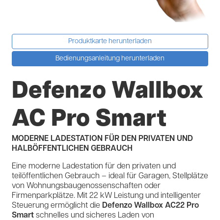
Produktkarte herunterladen
Bedienungsanleitung herunterladen
Defenzo Wallbox
AC Pro Smart
MODERNE LADESTATION FÜR DEN PRIVATEN UND
HALBÖFFENTLICHEN GEBRAUCH
Eine moderne Ladestation für den privaten und
teilöffentlichen Gebrauch – ideal für Garagen, Stellplätze
von Wohnungsbaugenossenschaften oder
Firmenparkplätze. Mit 22 kW Leistung und intelligenter
Steuerung ermöglicht die
Defenzo Wallbox AC22 Pro
Smart
schnelles und sicheres Laden von