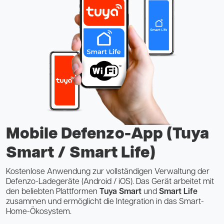
Mobile Defenzo-App (Tuya
Smart / Smart Life)
Kostenlose Anwendung zur vollständigen Verwaltung der
Defenzo-Ladegeräte (Android / iOS). Das Gerät arbeitet mit
den beliebten Plattformen
Tuya Smart
und
Smart Life
zusammen und ermöglicht die Integration in das Smart-
Home-Ökosystem.