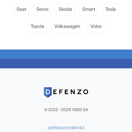
Seat
Seres
Skoda
Smart
Tesla
Toyota
Volkswagen
Volvo
© 2022 - 2026 VIDIS SA
polityka prywatności